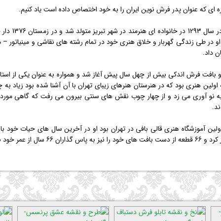
وازه ای كه عنوان پدر فرش نوین ایران را به خود اختصاص داده است یاد کنیم.
استاد ابوال
. او در طی زندگی گهربار و خلاق هنری خود در تمام رشته های نقاشی و مینیاتور
ن داد.
 بافت فرش اندكی بیش از چهل سال پیش آغاز شد و همواره به عنوان یكی از استاد
 كه اولین هنری بود كه در هنرستان هنرهای زیبای تهران با آن آشنا شده بود زیاد 
نو آوری می زد و از چهار چوب نقش های سنتی بیرون می رفت كه گاهی مورد انت
د.
اولین آموزشگاه هنری قالی بافی در تهران بود او در آخرین سال های حیات خود ب
 به آن بنیاد اهداء كرد.