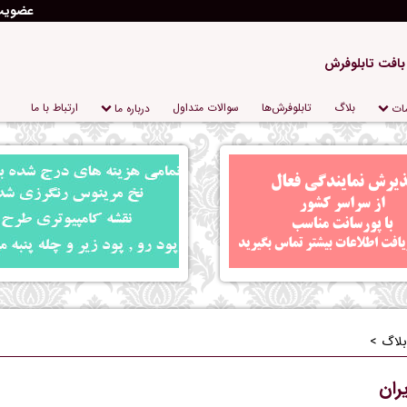
عضوی
 بافت تابلوفرش
بلاگ
تابلو‌فرش‌ها
سوالات متداول
ارتباط با ما
ات
درباره‌ ما
بلاگ
ران