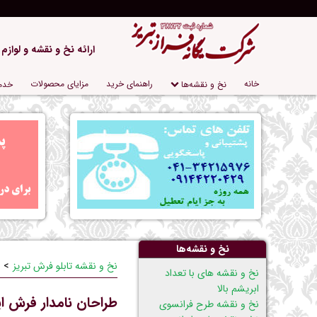
ارائه نخ و نقشه و لوازم
پریدن
خانه
راهنمای خرید
مزایای محصولات
نخ و نقشه‌ها
خدم
از
ناوبری
نخ و نقشه‌ها
نخ و نقشه تابلو فرش تبریز
پریدن
نخ و نقشه های با تعداد
از
ابریشم بالا
طراحان نامدار فرش ای
ناوبری
نخ و نقشه طرح فرانسوی