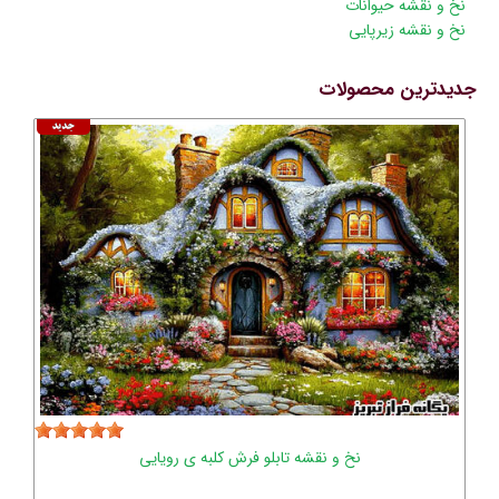
نخ و نقشه حیوانات
نخ و نقشه زیرپایی
جدیدترین محصولات
نخ و نقشه تابلو فرش کلبه ی رویایی