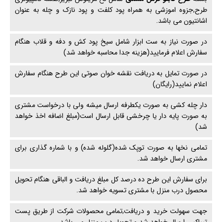
طرح,جزوه اموزشی به همراه پود کلفت و پود نازک و چله به عنوان
اشانتیون می باشد.
در صورت نیاز به ست ابزار شامل سیخ پود کش و دفه و قلاب هنگام
سفارش اعلام فرمایید(هزینه جدا محاسبه خواهد شد)
در صورت تمایل به دریافت نقشه خوان صوتی این طرح هنگام سفارش
اعلام نمایید(رایگان)
دار چله کشی به صورت یکطرفه ارسال میشه ولی با درخواست مشتری
به صورت پایه دار یا چرخشی قابل ارسال است(مبلغ اضافه اخذ خواهد
شد)
تمامی نخها به صورت توپک شده(گلوله شده) و با شماره گذاری برای
مشتری ارسال خواهد شد.
برای سفارش این طرح ده درصد کل مبلغ دریافت و الباقی هنگام تحویل
محصول درب منزل با مشتری تسویه خواهد شد.
جهت سهولت خرید و دریافت,تمامی محصولات شرکت از طریق پست