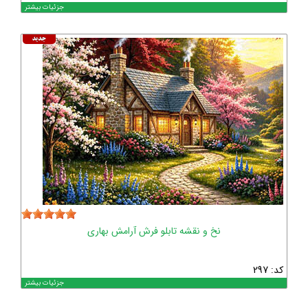
جزئیات بیشتر
نخ و نقشه تابلو فرش آرامش بهاری
کد: 297
جزئیات بیشتر