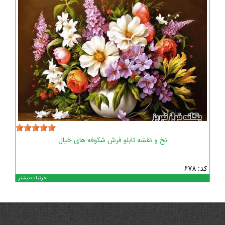
نخ و نقشه تابلو فرش شکوفه های خیال
کد: 678
جزئیات بیشتر