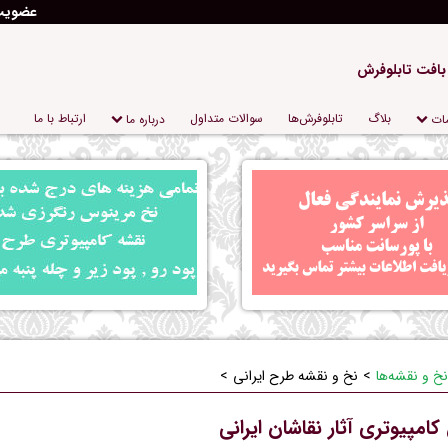
عضوی
 بافت تابلوفرش
بلاگ
تابلو‌فرش‌ها
سوالات متداول
ارتباط با ما
ات
درباره‌ ما
نخ و نقشه‌ها
نخ و نقشه طرح ایرانی
امپیوتری آثار نقاشان ایرانی