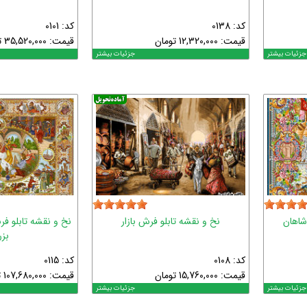
کد: 0138
کد: 0101
قیمت:
12,320,000
تومان
قیمت:
35,520,000
ت
جزئیات بیشتر
جزئیات بیشتر
شاهان
نخ و نقشه تابلو فرش بازار
نخ و نقشه تابلو ف
بز
کد: 0108
کد: 0115
قیمت:
15,760,000
تومان
قیمت:
107,680,000
ت
جزئیات بیشتر
جزئیات بیشتر