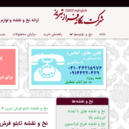
ارائه نخ و نقشه و لوازم
پریدن
خانه
راهنمای خرید
مزایای محصولات
نخ و نقشه‌ها
خدم
از
ناوبری
نخ و نقشه‌ها
نخ و نقشه تابلو فرش تبریز
پریدن
نخ و نقشه های با تعداد
از
ابریشم بالا
نخ و نقشه تابلو فرش ک
ناوبری
نخ و نقشه طرح فرانسوی