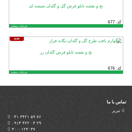
نخ و نقشه تابلو فرش گل و گلدان شیشه ای
کد: 677
جزئیات بیشتر
نخ و نقشه تابلو فرش گلدان رز
کد: 676
جزئیات بیشتر
تماس با ما
تبریز
۰۴۱ ۳۴۲۱ ۵۹ ۷۶
۰۹۱۴ ۴۲۲ ۰۴ ۲۹
۳۰۰۰۱۲۳۰۳۷