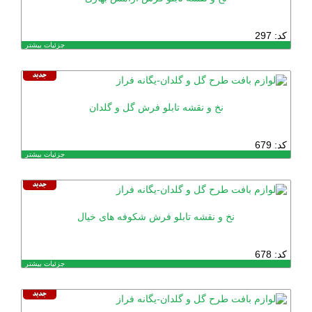
کد: 297
جزئیات بیشتر
نخ و نقشه تابلو فرش گل و گلدان
کد: 679
جزئیات بیشتر
نخ و نقشه تابلو فرش شکوفه های خیال
کد: 678
جزئیات بیشتر