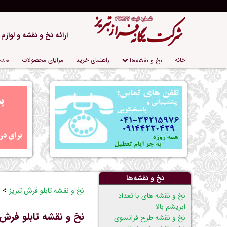
ارائه نخ و نقشه و لوازم
پریدن
خانه
راهنمای خرید
مزایای محصولات
نخ و نقشه‌ها
خدم
از
ناوبری
نخ و نقشه‌ها
نخ و نقشه تابلو فرش تبریز
پریدن
نخ و نقشه های با تعداد
از
ابریشم بالا
نخ و نقشه تابلو فرش
ناوبری
نخ و نقشه طرح فرانسوی