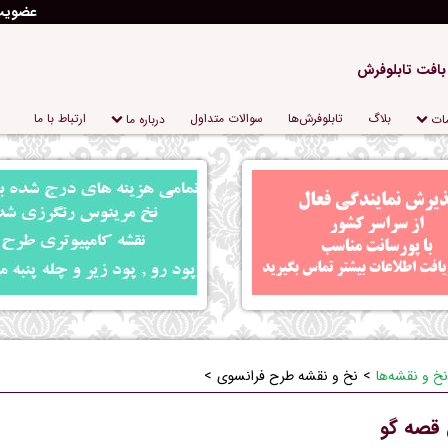
عضوی
 بافت تابلوفرش
بلاگ
تابلو‌فرش‌ها
سوالات متداول
ارتباط با ما
ات
درباره‌ ما
نخ و نقشه‌ها
نخ و نقشه طرح فرانسوی
 قصه گو