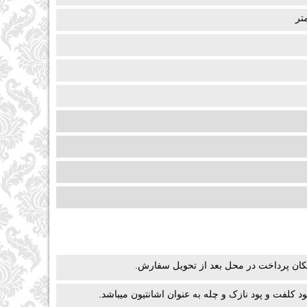
کان پرداخت در محل بعد از تحویل سفارش.
کلفت و پود نازک و چله به عنوان اشانتیون میباشد.