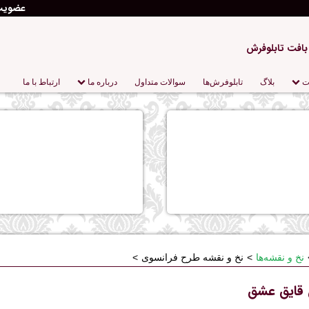
عضوی
 بافت تابلوفرش
ت
بلاگ
تابلو‌فرش‌ها
سوالات متداول
درباره‌ ما
ارتباط با ما
نخ و نقشه‌ها
نخ و نقشه طرح فرانسوی
 قایق عشق