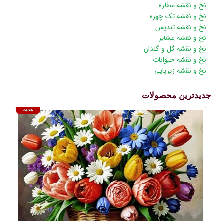
نخ و نقشه منظره
نخ و نقشه تک چهره
نخ و نقشه تندیس
نخ و نقشه عشایر
نخ و نقشه گل و گلدان
نخ و نقشه حیوانات
نخ و نقشه زیرپایی
جدیدترین محصولات