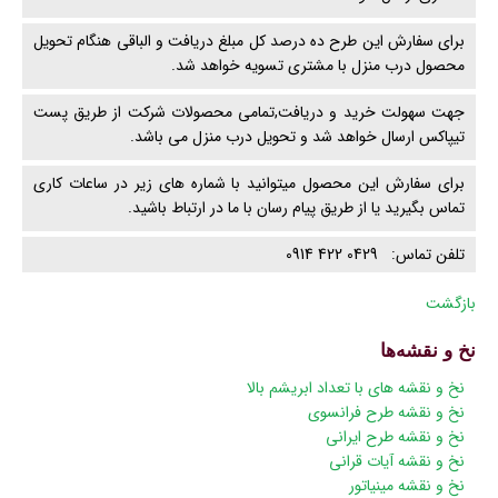
برای سفارش این طرح ده درصد کل مبلغ دریافت و الباقی هنگام تحویل
محصول درب منزل با مشتری تسویه خواهد شد.
جهت سهولت خرید و دریافت,تمامی محصولات شرکت از طریق پست
تیپاکس ارسال خواهد شد و تحویل درب منزل می باشد.
برای سفارش این محصول میتوانید با شماره های زیر در ساعات کاری
تماس بگیرید یا از طریق پیام رسان با ما در ارتباط باشید.
تلفن تماس: 0429 422 0914
بازگشت
نخ و نقشه‌ها
پریدن
نخ و نقشه های با تعداد ابریشم بالا
از
نخ و نقشه طرح فرانسوی
ناوبری
نخ و نقشه طرح ایرانی
نخ و نقشه آیات قرانی
نخ و نقشه مینیاتور