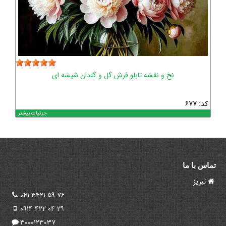
نخ و نقشه تابلو فرش گل و گلدان شیشه ای
کد: 677
جزئیات بیشتر
تماس با ما
تبریز
۰۴۱ ۳۴۲۱ ۵۹ ۷۶
۰۹۱۴ ۴۲۲ ۰۴ ۲۹
۳۰۰۰۱۲۳۰۳۷