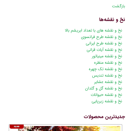
بازگشت
نخ و نقشه‌ها
پریدن
نخ و نقشه های با تعداد ابریشم بالا
از
نخ و نقشه طرح فرانسوی
ناوبری
نخ و نقشه طرح ایرانی
نخ و نقشه آیات قرانی
نخ و نقشه مینیاتور
نخ و نقشه منظره
نخ و نقشه تک چهره
نخ و نقشه تندیس
نخ و نقشه عشایر
نخ و نقشه گل و گلدان
نخ و نقشه حیوانات
نخ و نقشه زیرپایی
جدیدترین محصولات