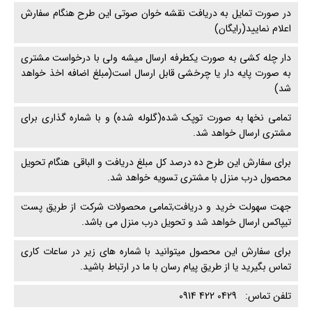
در صورت تمایل به دریافت نقشه خوان صوتی این طرح هنگام سفارش
اعلام نمایید(رایگان)
دار چله کشی به صورت یکطرفه ارسال میشه ولی با درخواست مشتری
به صورت پایه دار یا چرخشی قابل ارسال است(مبلغ اضافه اخذ خواهد
شد)
تمامی نخها به صورت توپک شده(گلوله شده) و با شماره گذاری برای
مشتری ارسال خواهد شد.
برای سفارش این طرح ده درصد کل مبلغ دریافت و الباقی هنگام تحویل
محصول درب منزل با مشتری تسویه خواهد شد.
جهت سهولت خرید و دریافت,تمامی محصولات شرکت از طریق پست
تیپاکس ارسال خواهد شد و تحویل درب منزل می باشد.
برای سفارش این محصول میتوانید با شماره های زیر در ساعات کاری
تماس بگیرید یا از طریق پیام رسان با ما در ارتباط باشید.
تلفن تماس: 0429 422 0914