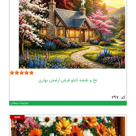
نخ و نقشه تابلو فرش آرامش بهاری
کد: 297
جزئیات بیشتر