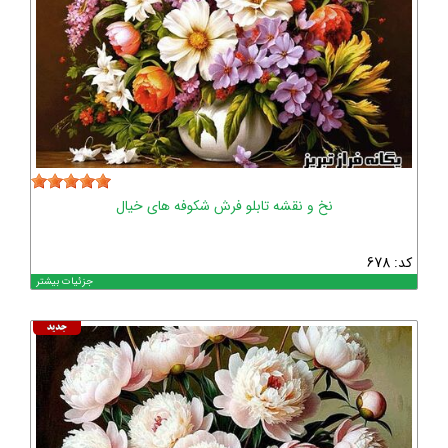
نخ و نقشه تابلو فرش شکوفه های خیال
کد: 678
جزئیات بیشتر