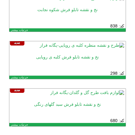
نخ و نقشه تابلو فرش شکوه نجابت
کد: 838
جزئیات بیشتر
نخ و نقشه تابلو فرش کلبه ی رویایی
کد: 298
جزئیات بیشتر
نخ و نقشه تابلو فرش سبد گلهای رنگی
کد: 680
جزئیات بیشتر