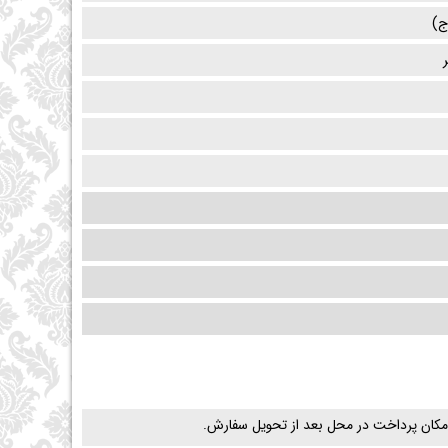
)
امکان پرداخت در محل بعد از تحویل سفارش.