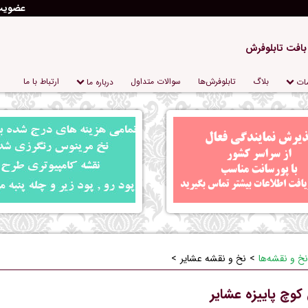
عضوی
 بافت تابلوفرش
بلاگ
تابلو‌فرش‌ها
سوالات متداول
ارتباط با ما
ات
درباره‌ ما
نخ و نقشه‌ها
نخ و نقشه عشایر
کوچ پاییزه عشایر