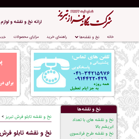
ارائه نخ و نقشه و لوازم
پریدن
خانه
راهنمای خرید
مزایای محصولات
نخ و نقشه‌ها
خدم
از
ناوبری
نخ و نقشه‌ها
نخ و نقشه تابلو فرش تبریز
پریدن
نخ و نقشه های با تعداد
از
ابریشم بالا
نخ و نقشه تابلو فرش 
ناوبری
نخ و نقشه طرح فرانسوی