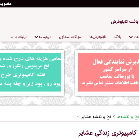
عضوی
 بافت تابلوفرش
بلاگ
تابلو‌فرش‌ها
سوالات متداول
ارتباط با ما
ات
درباره‌ ما
نخ و نقشه‌ها
نخ و نقشه عشایر
 کامپیوتری زندگی عشایر