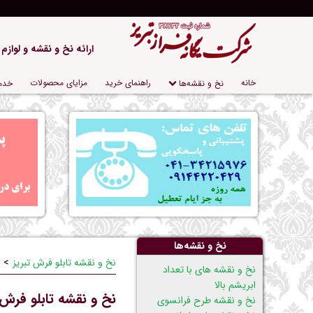
ارائه نخ و نقشه و لوازم
پریدن
خانه
راهنمای خرید
مزایای محصولات
نخ و نقشه‌ها
خدم
از
ناوبری
نخ و نقشه‌ها
نخ و نقشه تابلو فرش تبریز
پریدن
نخ و نقشه های با تعداد
از
ابریشم بالا
نخ و نقشه تابلو فرش
ناوبری
نخ و نقشه طرح فرانسوی