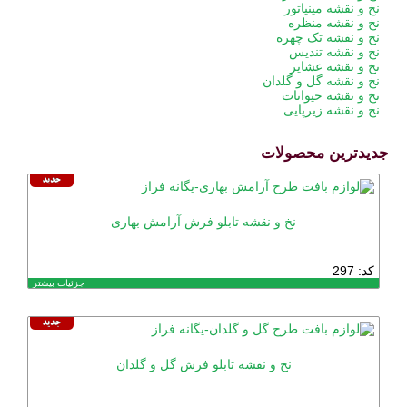
نخ و نقشه مینیاتور
نخ و نقشه منظره
نخ و نقشه تک چهره
نخ و نقشه تندیس
نخ و نقشه عشایر
نخ و نقشه گل و گلدان
نخ و نقشه حیوانات
نخ و نقشه زیرپایی
جدیدترین محصولات
نخ و نقشه تابلو فرش آرامش بهاری
کد: 297
جزئیات بیشتر
نخ و نقشه تابلو فرش گل و گلدان