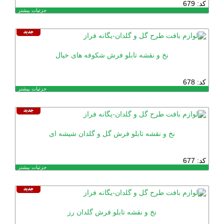
کد: 679
جزئیات بیشتر
نخ و نقشه تابلو فرش شکوفه های خیال
کد: 678
جزئیات بیشتر
نخ و نقشه تابلو فرش گل و گلدان شیشه ای
کد: 677
جزئیات بیشتر
نخ و نقشه تابلو فرش گلدان رز