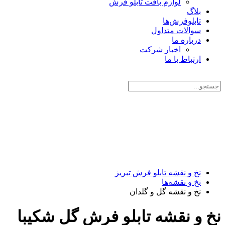
لوازم بافت تابلو فرش
بلاگ
تابلو‌فرش‌ها
سوالات متداول
درباره‌ ما
اخبار شرکت
ارتباط با ما
نخ و نقشه تابلو فرش تبریز
نخ و نقشه‌ها
نخ و نقشه گل و گلدان
نخ و نقشه تابلو فرش گل شکیبا