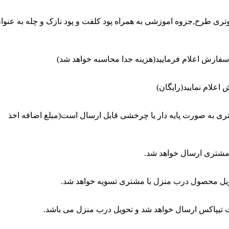
تری طرح,جزوه اموزشی به همراه پود کلفت و پود نازک و چله به عنوا
سفارش اعلام فرمایید(هزینه جدا محاسبه خواهد شد)
علام نمایید(رایگان)
 به صورت پایه دار یا چرخشی قابل ارسال است(مبلغ اضافه اخذ
 مشتری ارسال خواهد شد.
ویل محصول درب منزل با مشتری تسویه خواهد شد.
یپاکس ارسال خواهد شد و تحویل درب منزل می باشد.