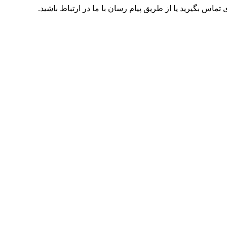
اس بگیرید یا از طریق پیام رسان با ما در ارتباط باشید.