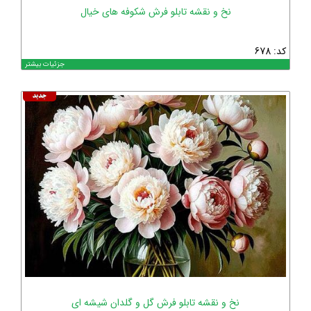
نخ و نقشه تابلو فرش شکوفه های خیال
کد: 678
جزئیات بیشتر
نخ و نقشه تابلو فرش گل و گلدان شیشه ای