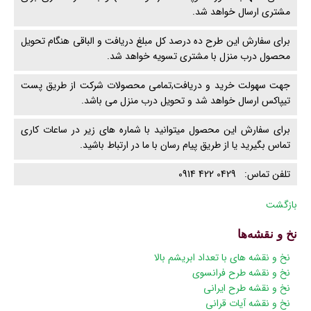
مشتری ارسال خواهد شد.
برای سفارش این طرح ده درصد کل مبلغ دریافت و الباقی هنگام تحویل
محصول درب منزل با مشتری تسویه خواهد شد.
جهت سهولت خرید و دریافت,تمامی محصولات شرکت از طریق پست
تیپاکس ارسال خواهد شد و تحویل درب منزل می باشد.
برای سفارش این محصول میتوانید با شماره های زیر در ساعات کاری
تماس بگیرید یا از طریق پیام رسان با ما در ارتباط باشید.
تلفن تماس: 0429 422 0914
بازگشت
نخ و نقشه‌ها
پریدن
نخ و نقشه های با تعداد ابریشم بالا
از
نخ و نقشه طرح فرانسوی
ناوبری
نخ و نقشه طرح ایرانی
نخ و نقشه آیات قرانی