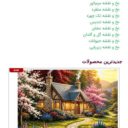
نخ و نقشه مینیاتور
نخ و نقشه منظره
نخ و نقشه تک چهره
نخ و نقشه تندیس
نخ و نقشه عشایر
نخ و نقشه گل و گلدان
نخ و نقشه حیوانات
نخ و نقشه زیرپایی
جدیدترین محصولات