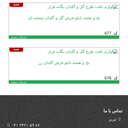
نخ و نقشه تابلو فرش گل و گلدان شیشه ای
کد: 677
جزئیات بیشتر
نخ و نقشه تابلو فرش گلدان رز
کد: 676
جزئیات بیشتر
تماس با ما
تبریز
۰۴۱ ۳۴۲۱ ۵۹ ۷۶