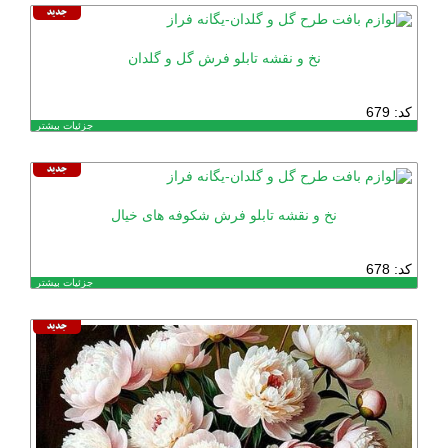
نخ و نقشه تابلو فرش گل و گلدان
کد: 679
جزئیات بیشتر
نخ و نقشه تابلو فرش شکوفه های خیال
کد: 678
جزئیات بیشتر