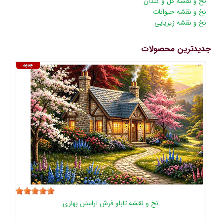
نخ و نقشه گل و گلدان
نخ و نقشه حیوانات
نخ و نقشه زیرپایی
جدیدترین محصولات
نخ و نقشه تابلو فرش آرامش بهاری