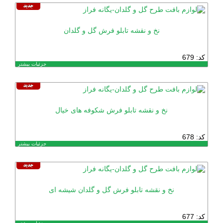
نخ و نقشه تابلو فرش گل و گلدان
کد: 679
جزئیات بیشتر
نخ و نقشه تابلو فرش شکوفه های خیال
کد: 678
جزئیات بیشتر
نخ و نقشه تابلو فرش گل و گلدان شیشه ای
کد: 677