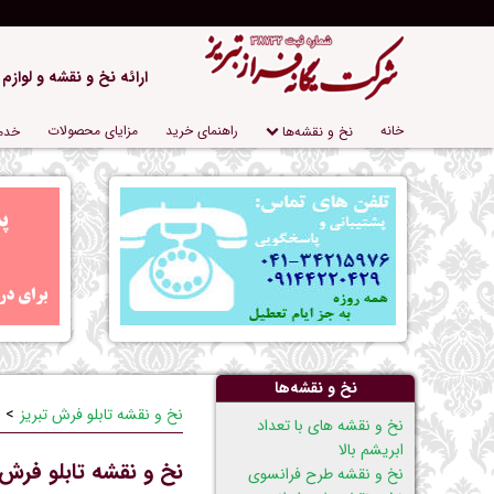
ارائه نخ و نقشه و لوازم
پریدن
خانه
راهنمای خرید
مزایای محصولات
نخ و نقشه‌ها
خدم
از
ناوبری
نخ و نقشه‌ها
نخ و نقشه تابلو فرش تبریز
پریدن
نخ و نقشه های با تعداد
از
ابریشم بالا
نخ و نقشه تابلو فرش روز گردش
ناوبری
نخ و نقشه طرح فرانسوی