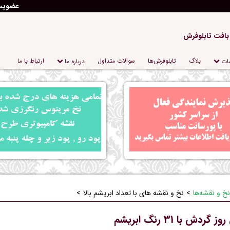
عضوی
 بافت تابلوفرش
بلاگ
تابلو‌فرش‌ها
سوالات متداول
ارتباط با ما
ات
درباره‌ ما
نخ و نقشه‌ها
نخ و نقشه های با تعداد ابریشم بالا
 با 31 رنگ ابریشم