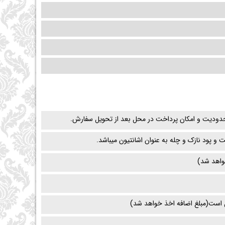
محدودیت و امکان پرداخت در محل بعد از تحویل سفارش.
و پود نازک و چله به عنوان اشانتیون میباشد.
واهد شد)
 است(مبلغ اضافه اخذ خواهد شد)