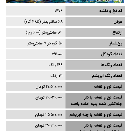
کد نخ و نقشه
0306
عرض
68
سانتی‌متر (
485
گره)
ارتفاع
84
سانتی‌متر (
600
رج)
رج‌شمار
50 گره در 7 سانتی‌متر
تعداد گره کل
291000
تعداد رنگ‌ها
149 رنگ
تعداد رنگ ابریشم
31
رنگ
قیمت نخ و نقشه
17,590,000 تومان
قیمت نخ و نقشه با دار
20,030,000 تومان
چله‌کشی‌ شده پنبه آماده بافت
قیمت نخ و نقشه با چله ابریشم
25,500,000 تومان
قیمت نخ و نقشه با دار
30,290,000 تومان