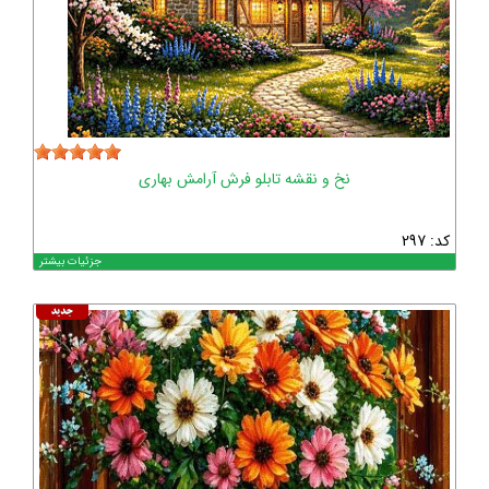
نخ و نقشه تابلو فرش آرامش بهاری
کد: 297
جزئیات بیشتر