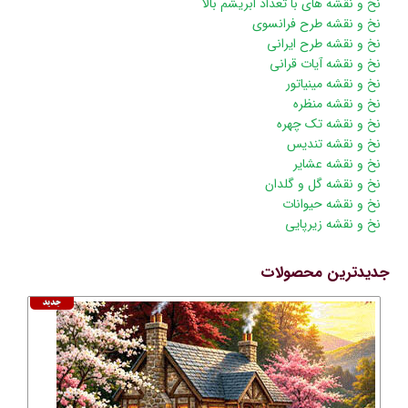
پریدن
نخ و نقشه های با تعداد ابریشم بالا
از
نخ و نقشه طرح فرانسوی
ناوبری
نخ و نقشه طرح ایرانی
نخ و نقشه آیات قرانی
نخ و نقشه مینیاتور
نخ و نقشه منظره
نخ و نقشه تک چهره
نخ و نقشه تندیس
نخ و نقشه عشایر
نخ و نقشه گل و گلدان
نخ و نقشه حیوانات
نخ و نقشه زیرپایی
جدیدترین محصولات