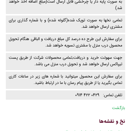
به صورت پایه دار یا چرخشی قابل ارسال است(مبلغ اضافه اخذ خواهد
شد)
تمامی نخها به صورت توپک شده(گلوله شده) و با شماره گذاری برای
مشتری ارسال خواهد شد.
برای سفارش این طرح ده درصد کل مبلغ دریافت و الباقی هنگام تحویل
محصول درب منزل با مشتری تسویه خواهد شد.
جهت سهولت خرید و دریافت,تمامی محصولات شرکت از طریق پست
تیپاکس ارسال خواهد شد و تحویل درب منزل می باشد.
برای سفارش این محصول میتوانید با شماره های زیر در ساعات کاری
تماس بگیرید یا از طریق پیام رسان با ما در ارتباط باشید.
تلفن تماس: 0429 422 0914
بازگشت
نخ و نقشه‌ها