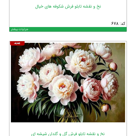
نخ و نقشه تابلو فرش شکوفه های خیال
کد: 678
جزئیات بیشتر
نخ و نقشه تابلو فرش گل و گلدان شیشه ای