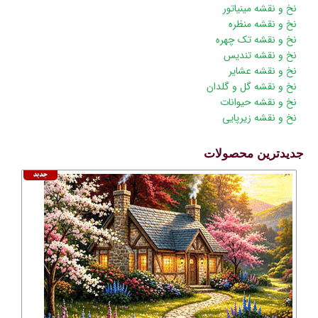
نخ و نقشه مینیاتور
نخ و نقشه منظره
نخ و نقشه تک چهره
نخ و نقشه تندیس
نخ و نقشه عشایر
نخ و نقشه گل و گلدان
نخ و نقشه حیوانات
نخ و نقشه زیرپایی
جدیدترین محصولات