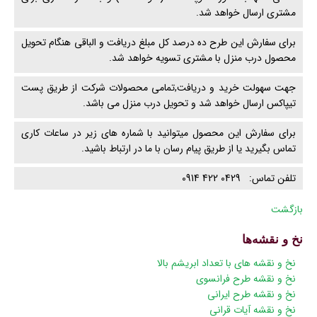
مشتری ارسال خواهد شد.
برای سفارش این طرح ده درصد کل مبلغ دریافت و الباقی هنگام تحویل
محصول درب منزل با مشتری تسویه خواهد شد.
جهت سهولت خرید و دریافت,تمامی محصولات شرکت از طریق پست
تیپاکس ارسال خواهد شد و تحویل درب منزل می باشد.
برای سفارش این محصول میتوانید با شماره های زیر در ساعات کاری
تماس بگیرید یا از طریق پیام رسان با ما در ارتباط باشید.
تلفن تماس: 0429 422 0914
بازگشت
نخ و نقشه‌ها
پریدن
نخ و نقشه های با تعداد ابریشم بالا
از
نخ و نقشه طرح فرانسوی
ناوبری
نخ و نقشه طرح ایرانی
نخ و نقشه آیات قرانی