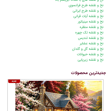
از
نخ و نقشه طرح فرانسوی
ناوبری
نخ و نقشه طرح ایرانی
نخ و نقشه آیات قرانی
نخ و نقشه مینیاتور
نخ و نقشه منظره
نخ و نقشه تک چهره
نخ و نقشه تندیس
نخ و نقشه عشایر
نخ و نقشه گل و گلدان
نخ و نقشه حیوانات
نخ و نقشه زیرپایی
جدیدترین محصولات