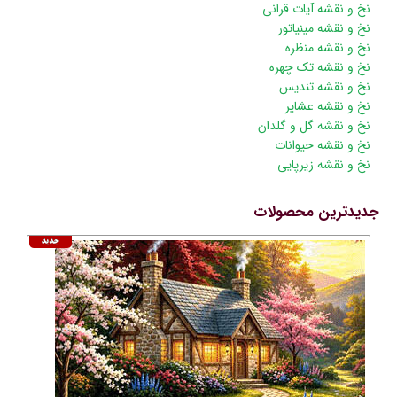
نخ و نقشه آیات قرانی
نخ و نقشه مینیاتور
نخ و نقشه منظره
نخ و نقشه تک چهره
نخ و نقشه تندیس
نخ و نقشه عشایر
نخ و نقشه گل و گلدان
نخ و نقشه حیوانات
نخ و نقشه زیرپایی
جدیدترین محصولات