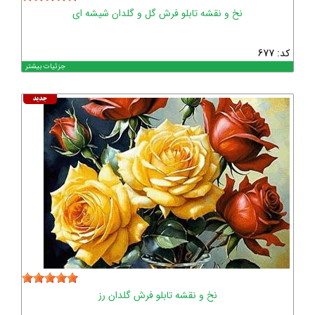
نخ و نقشه تابلو فرش گل و گلدان شیشه ای
کد: 677
جزئیات بیشتر
نخ و نقشه تابلو فرش گلدان رز