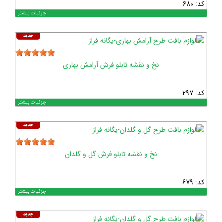
کد: 680
جزئیات بیشتر
نخ و نقشه تابلو فرش آرامش بهاری
کد: 297
جزئیات بیشتر
نخ و نقشه تابلو فرش گل و گلدان
کد: 679
جزئیات بیشتر