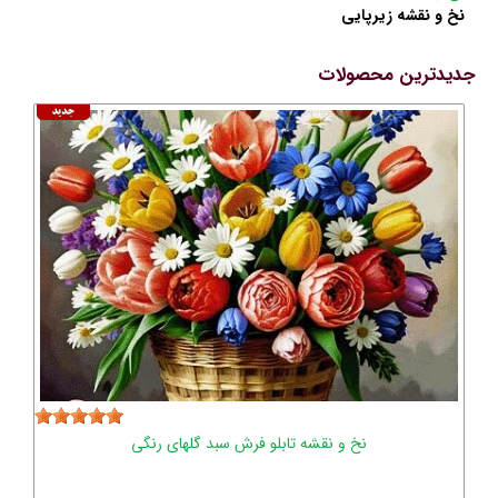
نخ و نقشه زیرپایی
جدیدترین محصولات
نخ و نقشه تابلو فرش سبد گلهای رنگی