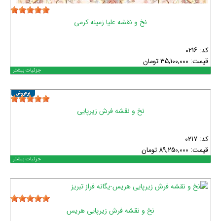
نخ و نقشه علیا زمینه کرمی
کد: 0216
قیمت:
35,100,000
تومان
جزئیات بیشتر
نخ و نقشه فرش زیرپایی
کد: 0217
قیمت:
89,250,000
تومان
جزئیات بیشتر
نخ و نقشه فرش زیرپایی هریس