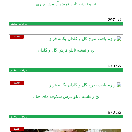
نخ و نقشه تابلو فرش آرامش بهاری
کد: 297
جزئیات بیشتر
نخ و نقشه تابلو فرش گل و گلدان
کد: 679
جزئیات بیشتر
نخ و نقشه تابلو فرش شکوفه های خیال
کد: 678
جزئیات بیشتر