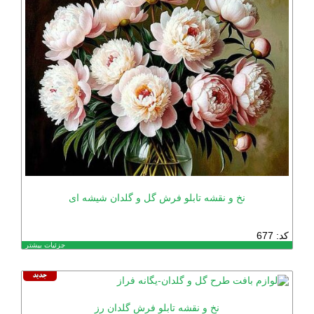
نخ و نقشه تابلو فرش گل و گلدان شیشه ای
کد: 677
جزئیات بیشتر
نخ و نقشه تابلو فرش گلدان رز