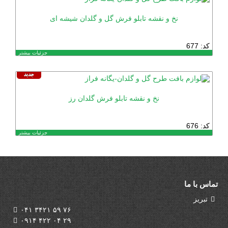
نخ و نقشه تابلو فرش گل و گلدان شیشه ای
کد: 677
جزئیات بیشتر
نخ و نقشه تابلو فرش گلدان رز
کد: 676
جزئیات بیشتر
تماس با ما
تبریز
۰۴۱ ۳۴۲۱ ۵۹ ۷۶
۰۹۱۴ ۴۲۲ ۰۴ ۲۹