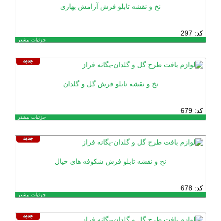
نخ و نقشه تابلو فرش آرامش بهاری
کد: 297
جزئیات بیشتر
نخ و نقشه تابلو فرش گل و گلدان
کد: 679
جزئیات بیشتر
نخ و نقشه تابلو فرش شکوفه های خیال
کد: 678
جزئیات بیشتر