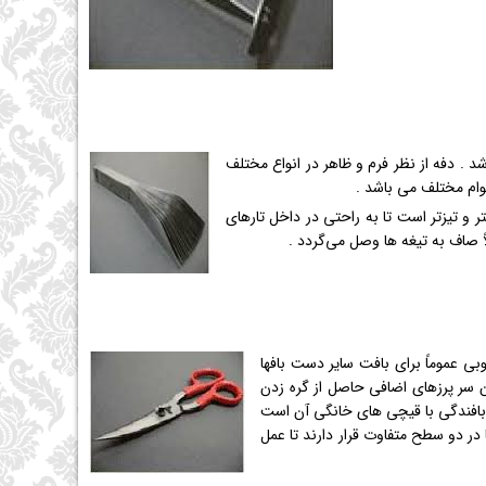
 دفه از نظر فرم و ظاهر در انواع مختلف
وام مختلف می باشد .
 تیزتر است تا به راحتی در داخل تارهای
ً صاف به تیغه ها وصل می‌گردد .
ی عموماً برای بافت سایر دست بافها
دن سر پرزهای اضافی حاصل از گره زدن
 بافندگی با قیچی های خانگی آن است
 دو سطح متفاوت قرار دارند تا عمل