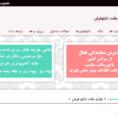
عضوی
 بافت تابلوفرش
بلاگ
تابلو‌فرش‌ها
سوالات متداول
ارتباط با ما
ات
درباره‌ ما
خدمات
لوازم بافت تابلو فرش