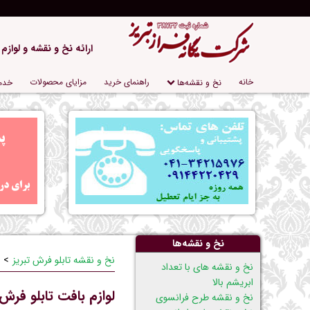
ارائه نخ و نقشه و لوازم
پریدن
خانه
راهنمای خرید
مزایای محصولات
نخ و نقشه‌ها
خدم
از
ناوبری
نخ و نقشه‌ها
نخ و نقشه تابلو فرش تبریز
پریدن
نخ و نقشه های با تعداد
از
ابریشم بالا
لوازم بافت تابلو فرش
ناوبری
نخ و نقشه طرح فرانسوی