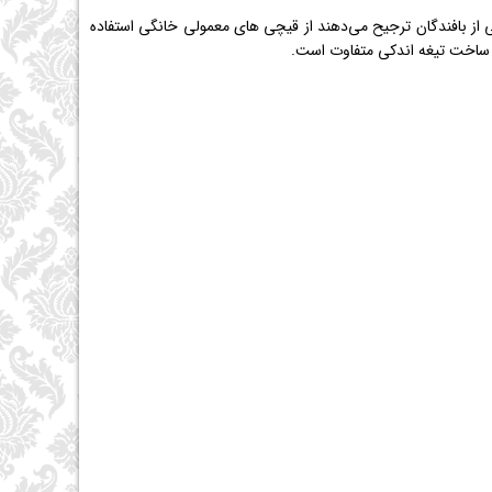
ی از بافندگان ترجیح می‌دهند از قیچی های معمولی خانگی استفاده
ظر ساخت تیغه اندکی متفاوت است.