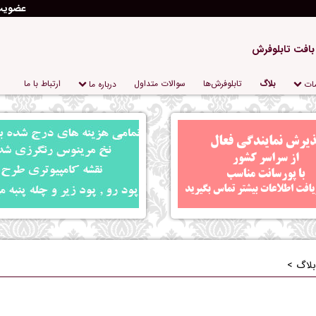
عضوی
 بافت تابلوفرش
بلاگ
تابلو‌فرش‌ها
سوالات متداول
ارتباط با ما
ات
درباره‌ ما
بلاگ