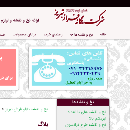
ارائه نخ و نقشه و لوازم
پریدن
خانه
راهنمای خرید
مزایای محصولات
نخ و نقشه‌ها
خدم
از
ناوبری
نخ و نقشه‌ها
نخ و نقشه تابلو فرش تبریز
پریدن
نخ و نقشه های با تعداد
از
ابریشم بالا
بلاگ
ناوبری
نخ و نقشه طرح فرانسوی