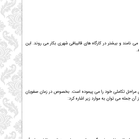
ی نامند و بیشتر در کارگاه های قالیبافی شهری بکار می روند. این
.
ر آن مراحل تكاملی خود را می پیموده است. بخصوص در زمان صفویان
 آن جمله می توان به موارد زیر اشاره كرد: